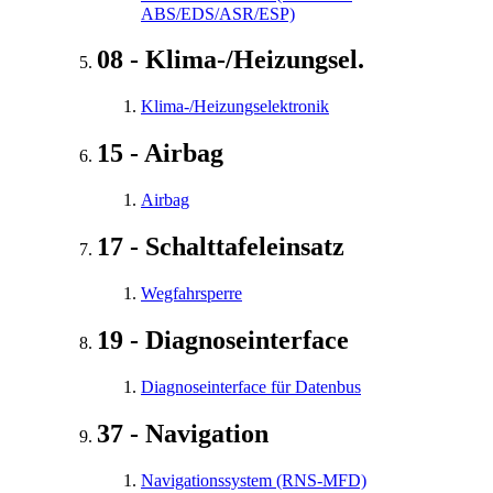
ABS/EDS/ASR/ESP)
08 - Klima-/Heizungsel.
Klima-/Heizungselektronik
15 - Airbag
Airbag
17 - Schalttafeleinsatz
Wegfahrsperre
19 - Diagnoseinterface
Diagnoseinterface für Datenbus
37 - Navigation
Navigationssystem (RNS-MFD)