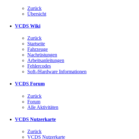
Zurück
Übersicht
VCDS Wiki
Zurück
Startseite
Fahrzeuge
Nachrüstungen
Arbeitsanleitungen
Fehlercodes
Soft-/Hardware Informationen
VCDS Forum
Zurück
Forum
Alle Aktivitäten
VCDS Nutzerkarte
Zurück
VCDS Nutzerkarte