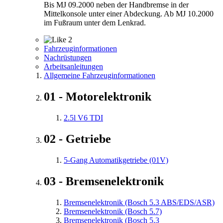
Bis MJ 09.2000 neben der Handbremse in der
Mittelkonsole unter einer Abdeckung. Ab MJ 10.2000
im Fußraum unter dem Lenkrad.
2
Fahrzeuginformationen
Nachrüstungen
Arbeitsanleitungen
Allgemeine Fahrzeuginformationen
01 - Motorelektronik
2.5l V6 TDI
02 - Getriebe
5-Gang Automatikgetriebe (01V)
03 - Bremsenelektronik
Bremsenelektronik (Bosch 5.3 ABS/EDS/ASR)
Bremsenelektronik (Bosch 5.7)
Bremsenelektronik (Bosch 5.3