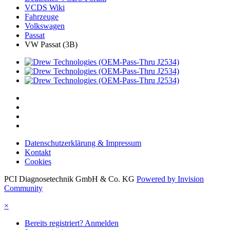
VCDS Wiki
Fahrzeuge
Volkswagen
Passat
VW Passat (3B)
Datenschutzerklärung & Impressum
Kontakt
Cookies
PCI Diagnosetechnik GmbH & Co. KG
Powered by Invision
Community
×
Bereits registriert? Anmelden