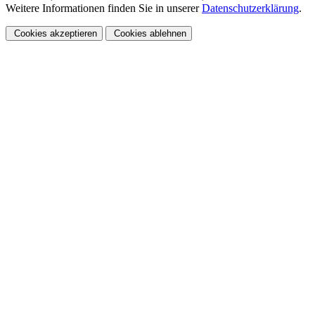
Weitere Informationen finden Sie in unserer
Datenschutzerklärung
.
Cookies akzeptieren
Cookies ablehnen