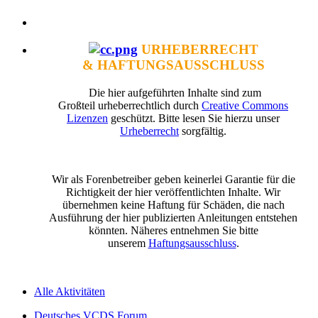
URHEBERRECHT
& HAFTUNGSAUSSCHLUSS
Die hier aufgeführten Inhalte sind zum
Großteil urheberrechtlich durch
Creative Commons
Lizenzen
geschützt. Bitte lesen Sie hierzu unser
Urheberrecht
sorgfältig.
Wir als Forenbetreiber geben keinerlei Garantie für die
Richtigkeit der hier veröffentlichten Inhalte. Wir
übernehmen keine Haftung für Schäden, die nach
Ausführung der hier publizierten Anleitungen entstehen
könnten. Näheres entnehmen Sie bitte
unserem
Haftungsausschluss
.
Alle Aktivitäten
Deutsches VCDS Forum