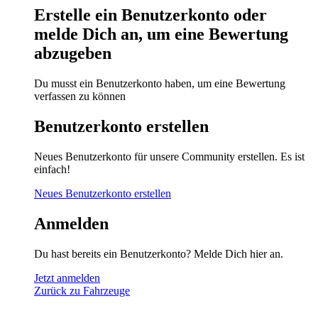
Erstelle ein Benutzerkonto oder
melde Dich an, um eine Bewertung
abzugeben
Du musst ein Benutzerkonto haben, um eine Bewertung
verfassen zu können
Benutzerkonto erstellen
Neues Benutzerkonto für unsere Community erstellen. Es ist
einfach!
Neues Benutzerkonto erstellen
Anmelden
Du hast bereits ein Benutzerkonto? Melde Dich hier an.
Jetzt anmelden
Zurück zu Fahrzeuge