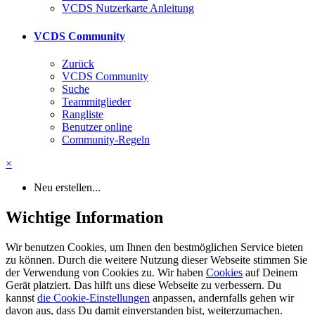
VCDS Nutzerkarte Anleitung
VCDS Community
Zurück
VCDS Community
Suche
Teammitglieder
Rangliste
Benutzer online
Community-Regeln
×
Neu erstellen...
Wichtige Information
Wir benutzen Cookies, um Ihnen den bestmöglichen Service bieten
zu können. Durch die weitere Nutzung dieser Webseite stimmen Sie
der Verwendung von Cookies zu. Wir haben
Cookies
auf Deinem
Gerät platziert. Das hilft uns diese Webseite zu verbessern. Du
kannst
die Cookie-Einstellungen
anpassen, andernfalls gehen wir
davon aus, dass Du damit einverstanden bist, weiterzumachen.