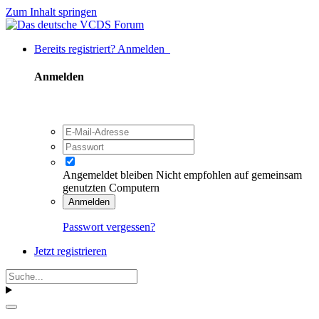
Zum Inhalt springen
Bereits registriert? Anmelden
Anmelden
Angemeldet bleiben
Nicht empfohlen auf gemeinsam
genutzten Computern
Anmelden
Passwort vergessen?
Jetzt registrieren