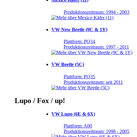
Produktionszeitraum: 1994 - 2003
VW New Beetle (9C & 1Y)
Plattform: PQ34
Produktionszeitraum: 1997 - 2011
VW Beetle (5C)
Plattform: PQ35
Produktionszeitraum: seit 2011
Lupo / Fox / up!
VW Lupo (6E & 6X)
Plattform: A00
Produktionszeitraum: 1998 - 2005