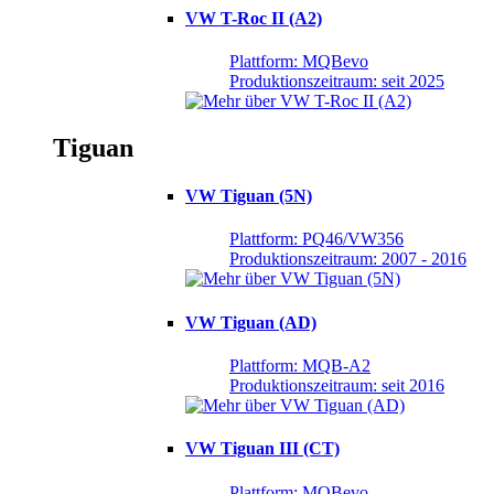
VW T-Roc II (A2)
Plattform: MQBevo
Produktionszeitraum: seit 2025
Tiguan
VW Tiguan (5N)
Plattform: PQ46/VW356
Produktionszeitraum: 2007 - 2016
VW Tiguan (AD)
Plattform: MQB-A2
Produktionszeitraum: seit 2016
VW Tiguan III (CT)
Plattform: MQBevo