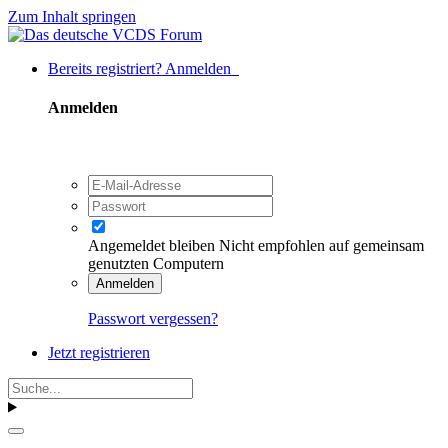
Zum Inhalt springen
Bereits registriert? Anmelden
Anmelden
Angemeldet bleiben
Nicht empfohlen auf gemeinsam
genutzten Computern
Anmelden
Passwort vergessen?
Jetzt registrieren