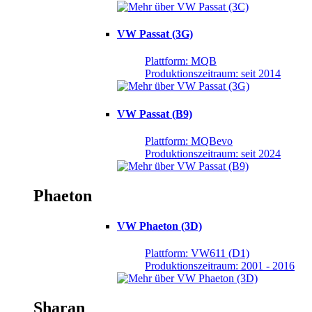
VW Passat (3G)
Plattform: MQB
Produktionszeitraum: seit 2014
VW Passat (B9)
Plattform: MQBevo
Produktionszeitraum: seit 2024
Phaeton
VW Phaeton (3D)
Plattform: VW611 (D1)
Produktionszeitraum: 2001 - 2016
Sharan