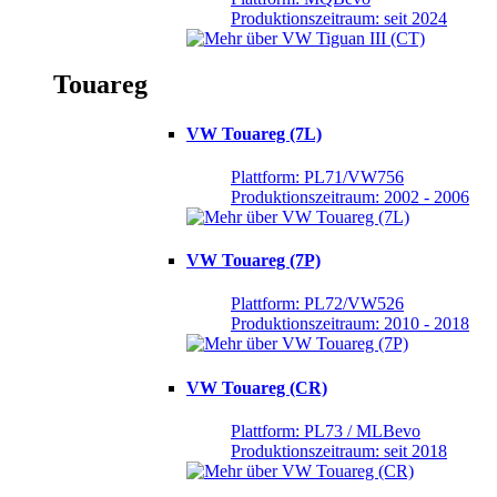
Produktionszeitraum: seit 2024
Touareg
VW Touareg (7L)
Plattform: PL71/VW756
Produktionszeitraum: 2002 - 2006
VW Touareg (7P)
Plattform: PL72/VW526
Produktionszeitraum: 2010 - 2018
VW Touareg (CR)
Plattform: PL73 / MLBevo
Produktionszeitraum: seit 2018