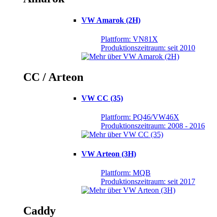
VW Amarok (2H)
Plattform: VN81X
Produktionszeitraum: seit 2010
CC / Arteon
VW CC (35)
Plattform: PQ46/VW46X
Produktionszeitraum: 2008 - 2016
VW Arteon (3H)
Plattform: MQB
Produktionszeitraum: seit 2017
Caddy