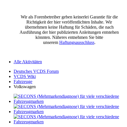
Wir als Forenbetreiber geben keinerlei Garantie für die
Richtigkeit der hier veröffentlichten Inhalte. Wir
übernehmen keine Haftung für Schäden, die nach
Ausführung der hier publizierten Anleitungen entstehen
könnten. Näheres entnehmen Sie bitte
unserem
Haftungsausschluss
.
Alle Aktivitäten
Deutsches VCDS Forum
VCDS Wiki
Fahrzeuge
Volkswagen