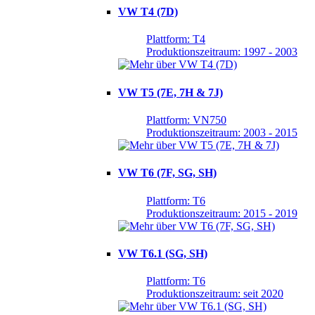
VW T4 (7D)
Plattform: T4
Produktionszeitraum: 1997 - 2003
VW T5 (7E, 7H & 7J)
Plattform: VN750
Produktionszeitraum: 2003 - 2015
VW T6 (7F, SG, SH)
Plattform: T6
Produktionszeitraum: 2015 - 2019
VW T6.1 (SG, SH)
Plattform: T6
Produktionszeitraum: seit 2020