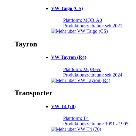
VW Taigo (CS)
Plattform: MQB-A0
Produktionszeitraum: seit 2021
Tayron
VW Tayron (R4)
Plattform: MQBevo
Produktionszeitraum: seit 2024
Transporter
VW T4 (70)
Plattform: T4
Produktionszeitraum: 1991 - 1995