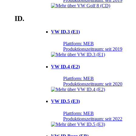
Produktionszeitraum: seit 2019
ID.
VW ID.3 (E1)
Plattform: MEB
Produktionszeitraum: seit 2019
VW ID.4 (E2)
Plattform: MEB
Produktionszeitraum: seit 2020
VW ID.5 (E3)
Plattform: MEB
Produktionszeitraum: seit 2022