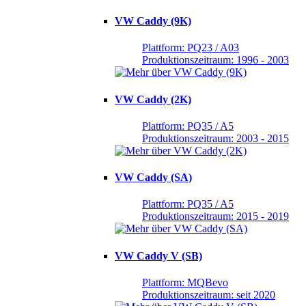
VW Caddy (9K)
Plattform: PQ23 / A03
Produktionszeitraum: 1996 - 2003
VW Caddy (2K)
Plattform: PQ35 / A5
Produktionszeitraum: 2003 - 2015
VW Caddy (SA)
Plattform: PQ35 / A5
Produktionszeitraum: 2015 - 2019
VW Caddy V (SB)
Plattform: MQBevo
Produktionszeitraum: seit 2020