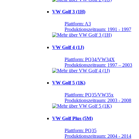
VW Golf 3 (1H)
Plattform: A3
Produktionszeitraum: 1991 - 1997
VW Golf 4 (1J)
Plattform: PQ34/VW34X
Produktionszeitraum: 1997 – 2003
VW Golf 5 (1K)
Plattform: PQ35/VW35x
Produktionszeitraum: 2003 - 2008
VW Golf Plus (5M)
Plattform: PQ35
Produktionszeitraum: 2004 - 2014