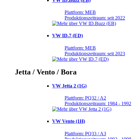
VW ID.Buzz (EB)
Plattform: MEB
Produktionszeitraum: seit 2022
VW ID.7 (ED)
Plattform: MEB
Produktionszeitraum: seit 2023
Jetta / Vento / Bora
VW Jetta 2 (1G)
Plattform: PQ32 / A2
Produktionszeitraum: 1984 - 1992
VW Vento (1H)
Plattform: PQ33 / A3