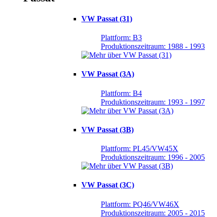
VW Passat (31)
Plattform: B3
Produktionszeitraum: 1988 - 1993
VW Passat (3A)
Plattform: B4
Produktionszeitraum: 1993 - 1997
VW Passat (3B)
Plattform: PL45/VW45X
Produktionszeitraum: 1996 - 2005
VW Passat (3C)
Plattform: PQ46/VW46X
Produktionszeitraum: 2005 - 2015