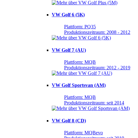
VW Golf 6 (5K)
Plattform: PQ35
Produktionszeitraum: 2008 - 2012
VW Golf 7 (AU)
Plattform: MQB
Produktionszeitraum: 2012 - 2019
VW Golf Sportsvan (AM)
Plattform: MQB
Produktionszeitraum: seit 2014
VW Golf 8 (CD)
Plattform: MQBevo