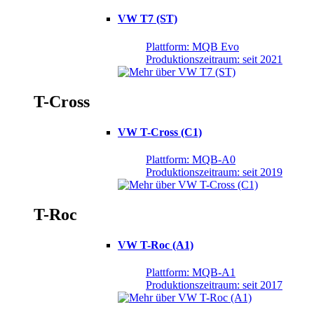
VW T7 (ST)
Plattform: MQB Evo
Produktionszeitraum: seit 2021
T-Cross
VW T-Cross (C1)
Plattform: MQB-A0
Produktionszeitraum: seit 2019
T-Roc
VW T-Roc (A1)
Plattform: MQB-A1
Produktionszeitraum: seit 2017