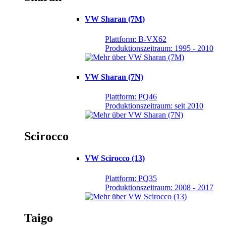
VW Sharan (7M)
Plattform: B-VX62
Produktionszeitraum: 1995 - 2010
VW Sharan (7N)
Plattform: PQ46
Produktionszeitraum: seit 2010
Scirocco
VW Scirocco (13)
Plattform: PQ35
Produktionszeitraum: 2008 - 2017
Taigo