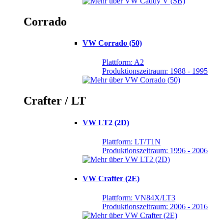
Corrado
VW Corrado (50)
Plattform: A2
Produktionszeitraum: 1988 - 1995
Crafter / LT
VW LT2 (2D)
Plattform: LT/T1N
Produktionszeitraum: 1996 - 2006
VW Crafter (2E)
Plattform: VN84X/LT3
Produktionszeitraum: 2006 - 2016