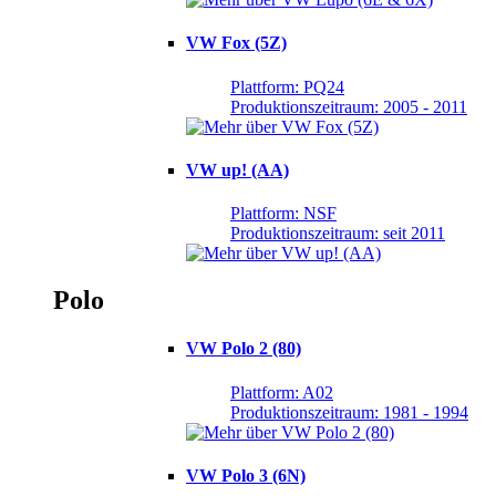
VW Fox (5Z)
Plattform: PQ24
Produktionszeitraum: 2005 - 2011
VW up! (AA)
Plattform: NSF
Produktionszeitraum: seit 2011
Polo
VW Polo 2 (80)
Plattform: A02
Produktionszeitraum: 1981 - 1994
VW Polo 3 (6N)