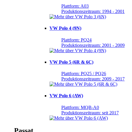
Plattform: A03
Produktionszeitraum: 1994 - 2001
VW Polo 4 (9N)
Plattform: PQ24
Produktionszeitraum: 2001 - 2009
VW Polo 5 (6R & 6C)
Plattform: PQ25 / PQ26
Produktionszeitraum: 2009 - 2017
VW Polo 6 (AW)
Plattform: MQB-A0
Produktionszeitraum: seit 2017
Passat