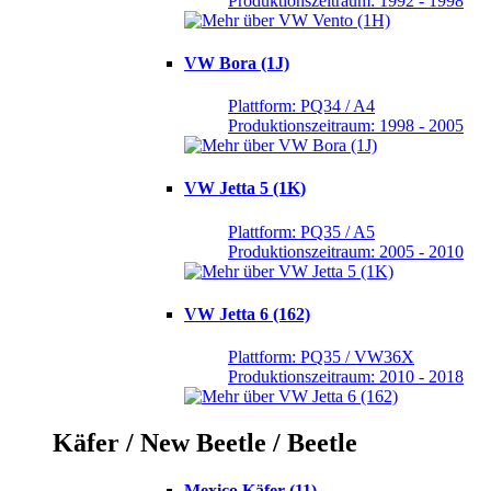
Produktionszeitraum: 1992 - 1998
VW Bora (1J)
Plattform: PQ34 / A4
Produktionszeitraum: 1998 - 2005
VW Jetta 5 (1K)
Plattform: PQ35 / A5
Produktionszeitraum: 2005 - 2010
VW Jetta 6 (162)
Plattform: PQ35 / VW36X
Produktionszeitraum: 2010 - 2018
Käfer / New Beetle / Beetle
Mexico Käfer (11)