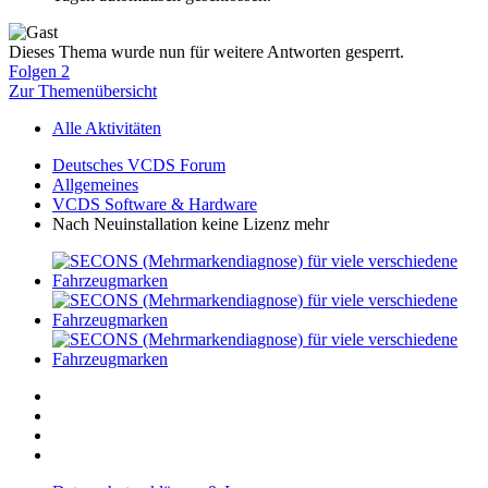
Dieses Thema wurde nun für weitere Antworten gesperrt.
Folgen
2
Zur Themenübersicht
Alle Aktivitäten
Deutsches VCDS Forum
Allgemeines
VCDS Software & Hardware
Nach Neuinstallation keine Lizenz mehr