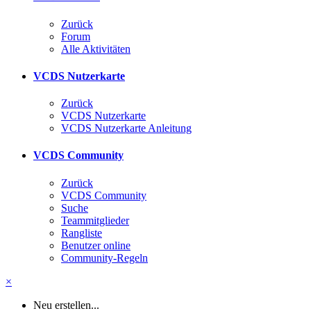
Zurück
Forum
Alle Aktivitäten
VCDS Nutzerkarte
Zurück
VCDS Nutzerkarte
VCDS Nutzerkarte Anleitung
VCDS Community
Zurück
VCDS Community
Suche
Teammitglieder
Rangliste
Benutzer online
Community-Regeln
×
Neu erstellen...