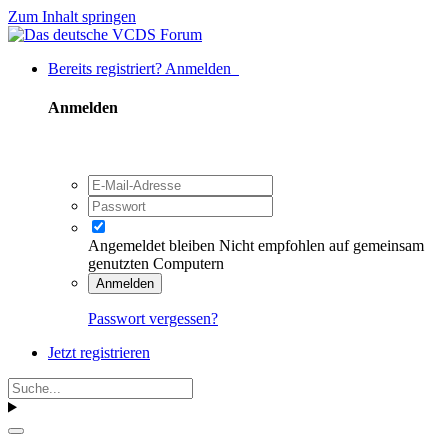
Zum Inhalt springen
Bereits registriert? Anmelden
Anmelden
Angemeldet bleiben
Nicht empfohlen auf gemeinsam
genutzten Computern
Anmelden
Passwort vergessen?
Jetzt registrieren