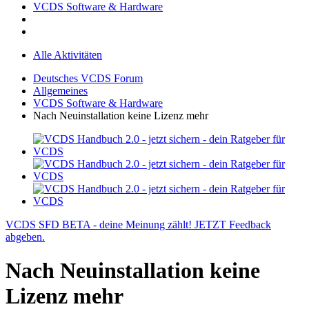
VCDS Software & Hardware
Alle Aktivitäten
Deutsches VCDS Forum
Allgemeines
VCDS Software & Hardware
Nach Neuinstallation keine Lizenz mehr
VCDS SFD BETA - deine Meinung zählt! JETZT Feedback
abgeben.
Nach Neuinstallation keine
Lizenz mehr