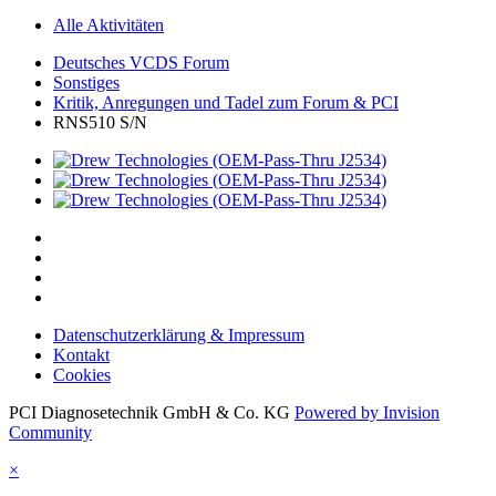
Alle Aktivitäten
Deutsches VCDS Forum
Sonstiges
Kritik, Anregungen und Tadel zum Forum & PCI
RNS510 S/N
Datenschutzerklärung & Impressum
Kontakt
Cookies
PCI Diagnosetechnik GmbH & Co. KG
Powered by Invision
Community
×