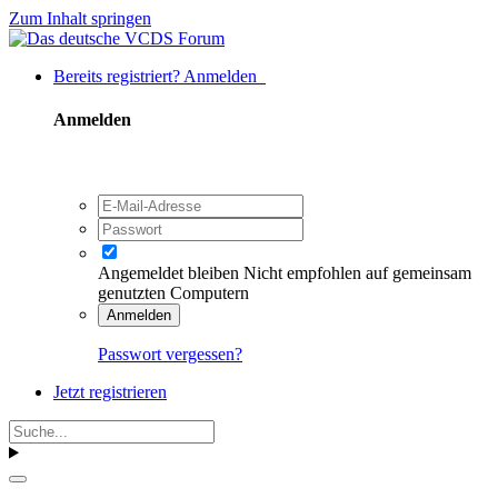
Zum Inhalt springen
Bereits registriert? Anmelden
Anmelden
Angemeldet bleiben
Nicht empfohlen auf gemeinsam
genutzten Computern
Anmelden
Passwort vergessen?
Jetzt registrieren