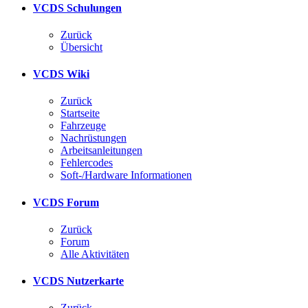
VCDS Schulungen
Zurück
Übersicht
VCDS Wiki
Zurück
Startseite
Fahrzeuge
Nachrüstungen
Arbeitsanleitungen
Fehlercodes
Soft-/Hardware Informationen
VCDS Forum
Zurück
Forum
Alle Aktivitäten
VCDS Nutzerkarte
Zurück