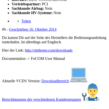
Vertriebspartner:
PCI
Sachkunde Airbag:
Nein
Sachkunde HV-Systeme:
Nein
Teilen
#6 -
Geschrieben
16. Oktober 2014
Du kannst Dir auf der Seite des Herstellers die Bedienungsanleitung
runterladen. Ist allerdings auf Englisch.
Hier der Link:
http://obdtester.com/downloads
Documentation -> FoCOM User Manual
Aktuelle VCDS Version:
Downloadbereich
Berechtigungen der verschiedenen Kundengruppen