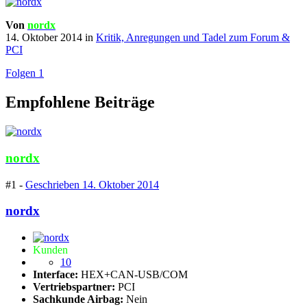
Von
nordx
14. Oktober 2014
in
Kritik, Anregungen und Tadel zum Forum &
PCI
Folgen
1
Empfohlene Beiträge
nordx
#1 -
Geschrieben
14. Oktober 2014
nordx
Kunden
10
Interface:
HEX+CAN-USB/COM
Vertriebspartner:
PCI
Sachkunde Airbag:
Nein