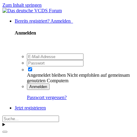
Zum Inhalt springen
Bereits registriert? Anmelden
Anmelden
Angemeldet bleiben
Nicht empfohlen auf gemeinsam
genutzten Computern
Anmelden
Passwort vergessen?
Jetzt registrieren