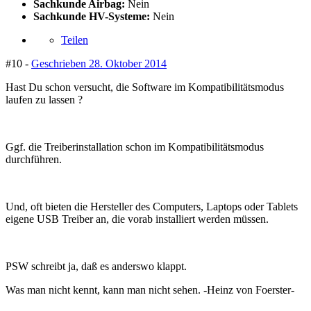
Sachkunde Airbag:
Nein
Sachkunde HV-Systeme:
Nein
Teilen
#10 -
Geschrieben
28. Oktober 2014
Hast Du schon versucht, die Software im Kompatibilitätsmodus
laufen zu lassen ?
Ggf. die Treiberinstallation schon im Kompatibilitätsmodus
durchführen.
Und, oft bieten die Hersteller des Computers, Laptops oder Tablets
eigene USB Treiber an, die vorab installiert werden müssen.
PSW schreibt ja, daß es anderswo klappt.
Was man nicht kennt, kann man nicht sehen. -Heinz von Foerster-