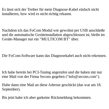
Es lässt sich der Treiber für mein Diagnose-Kabel einfach nicht
installieren, bzw wird es nicht richtig erkannt.
Nachdem ich das FoCom Modul wie gewohnt per USB anschließe
und die automatische Geräteinstallation abgeschlossen ist, bleibt im
Geräte-Manager nur ein "MULTICOM BT" über.
Die FoCom-Software kann das Diagnosekabel auch nicht erkennen.
Ich habe bereits bei PCI-Tuning angerufen und die haben mir nur
eine Mail von der Firma Secons gegeben ("info@secons.com").
Habe dann eine Mail an diese Adresse geschickt (das war am 18.
September).
Bis jetzt habe ich aber garkeine Rückmeldung bekommen.