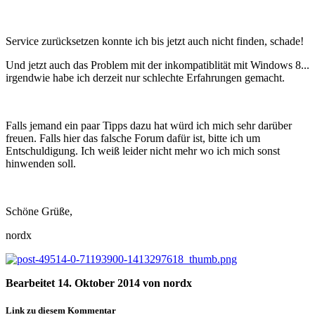
Service zurücksetzen konnte ich bis jetzt auch nicht finden, schade!
Und jetzt auch das Problem mit der inkompatiblität mit Windows 8...
irgendwie habe ich derzeit nur schlechte Erfahrungen gemacht.
Falls jemand ein paar Tipps dazu hat würd ich mich sehr darüber
freuen. Falls hier das falsche Forum dafür ist, bitte ich um
Entschuldigung. Ich weiß leider nicht mehr wo ich mich sonst
hinwenden soll.
Schöne Grüße,
nordx
Bearbeitet
14. Oktober 2014
von nordx
Link zu diesem Kommentar