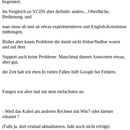
begeistert.
Im Vergleich zu VCDS aber definitiv anders....Oberfläche,
Bedienung, und
man muss ab und an etwas experimentieren und English-Kenntnisse
mitbringen.
Bisher aber kaum Probleme die damit nicht lösbar/findbar waren
und mit dem
Support auch keine Probleme. Manchmal dauern Antworten etwas,
aber gut,
die Zeit hab ich eben.In vielen Fällen hilft Google bei Fehlern.
Fangen wir aber mal mit dem einfachsten an.
- Wird das Kabel am anderen Rechner mit Win7 oder kleiner
erkannt ?
(Falls ja, dort erstmal aktualisieren, falls noch nicht erfolgt)