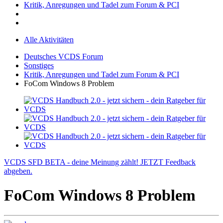
Kritik, Anregungen und Tadel zum Forum & PCI
Alle Aktivitäten
Deutsches VCDS Forum
Sonstiges
Kritik, Anregungen und Tadel zum Forum & PCI
FoCom Windows 8 Problem
VCDS SFD BETA - deine Meinung zählt! JETZT Feedback
abgeben.
FoCom Windows 8 Problem