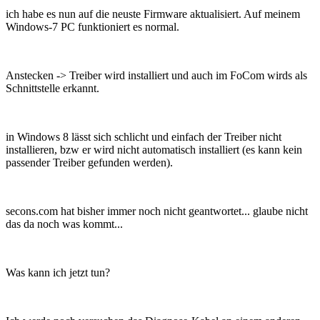
ich habe es nun auf die neuste Firmware aktualisiert. Auf meinem
Windows-7 PC funktioniert es normal.
Anstecken -> Treiber wird installiert und auch im FoCom wirds als
Schnittstelle erkannt.
in Windows 8 lässt sich schlicht und einfach der Treiber nicht
installieren, bzw er wird nicht automatisch installiert (es kann kein
passender Treiber gefunden werden).
secons.com hat bisher immer noch nicht geantwortet... glaube nicht
das da noch was kommt...
Was kann ich jetzt tun?