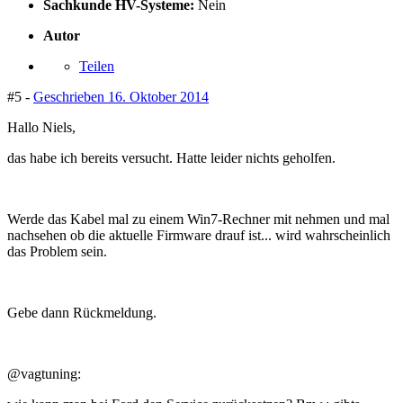
Sachkunde HV-Systeme:
Nein
Autor
Teilen
#5 -
Geschrieben
16. Oktober 2014
Hallo Niels,
das habe ich bereits versucht. Hatte leider nichts geholfen.
Werde das Kabel mal zu einem Win7-Rechner mit nehmen und mal
nachsehen ob die aktuelle Firmware drauf ist... wird wahrscheinlich
das Problem sein.
Gebe dann Rückmeldung.
@vagtuning: